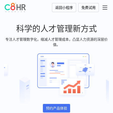
返回小程序
免费试用
科学的人才管理新方式
专注人才管理数字化，缩减人才管理成本，凸显人力资源的深层价
值。
预约产品体验