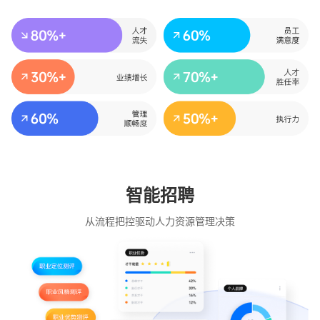
智能招聘
从流程把控驱动人力资源管理决策