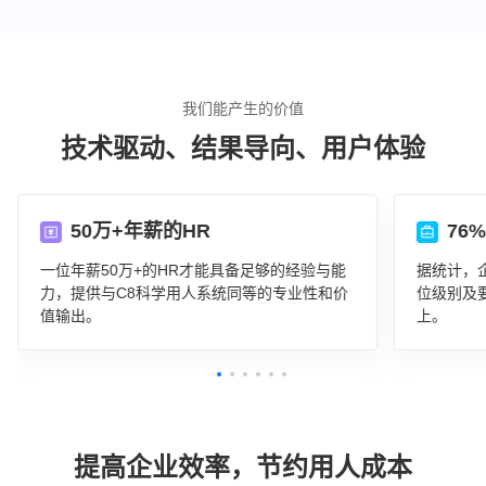
我们能产生的价值
技术驱动、结果导向、用户体验
50万+年薪的HR
76
一位年薪50万+的HR才能具备足够的经验与能
据统计，
力，提供与C8科学用人系统同等的专业性和价
位级别及
值输出。
上。
提高企业效率，节约用人成本