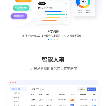
人才测评
市场上独一无二的多元综合人才测评。让人才画像更清晰！
智能人事
让HR从繁琐的事务性工作中解放