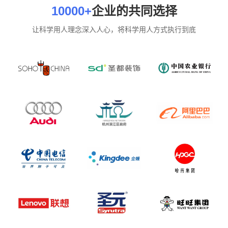
10000+
企业的共同选择
让科学用人理念深入人心，将科学用人方式执行到底