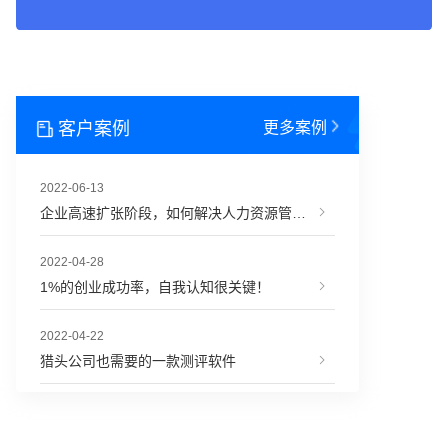
客户案例
更多案例
2022-06-13
企业高速扩张阶段，如何解决人力资源管理难题？
2022-04-28
1%的创业成功率，自我认知很关键！
2022-04-22
猎头公司也需要的一款测评软件