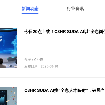
新闻动态
行业资讯
今日20点上线！C8HR SUDA AI以“全
作者：C8HR
发布日期：2025-08-18
C8HR SUDA AI携“全息人才映射”，破