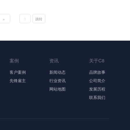
»
跳转
案例
资讯
关于C8
客户案例
新闻动态
品牌故事
先锋雇主
行业资讯
公司简介
网站地图
发展历程
联系我们