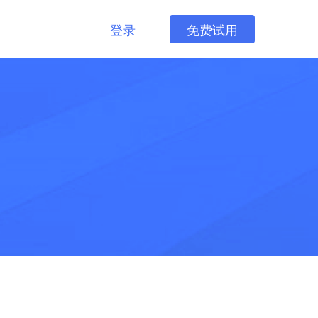
登录
免费试用