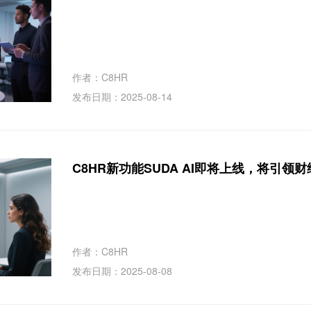
作者：C8HR
发布日期：2025-08-14
C8HR新功能SUDA AI即将上线，将引领
作者：C8HR
发布日期：2025-08-08