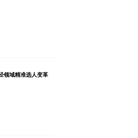
财经领域精准选人变革