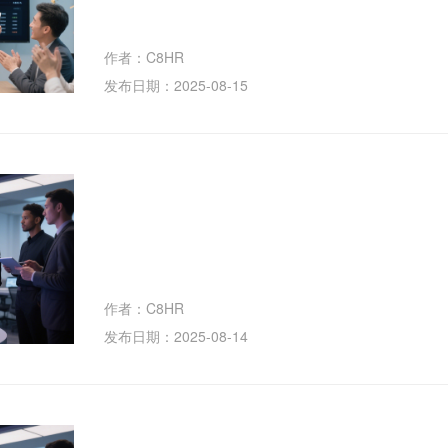
作者：C8HR
发布日期：2025-08-15
作者：C8HR
发布日期：2025-08-14