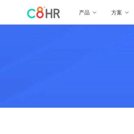
产品
方案