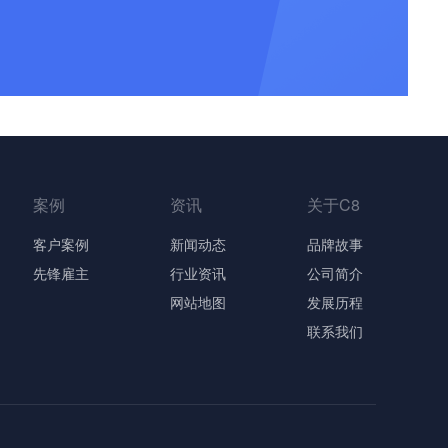
案例
资讯
关于C8
客户案例
新闻动态
品牌故事
先锋雇主
行业资讯
公司简介
网站地图
发展历程
联系我们