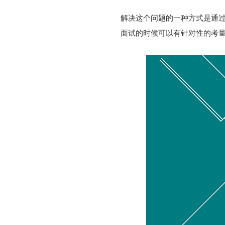
解决这个问题的一种方式是通
面试的时候可以有针对性的考