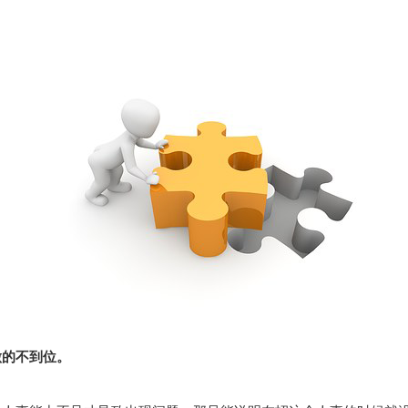
做的不到位。