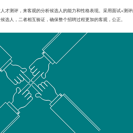
过人才测评，来客观的分析候选人的能力和性格表现。采用面试+测评
量候选人，二者相互验证，确保整个招聘过程更加的客观，公正。