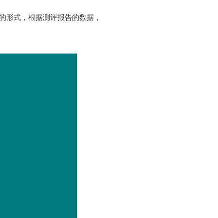
的形式，根据测评报告的数据，