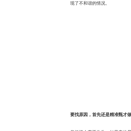
现了不和谐的情况。
要找原因，首先还是精准甄才