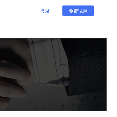
登录
免费试用