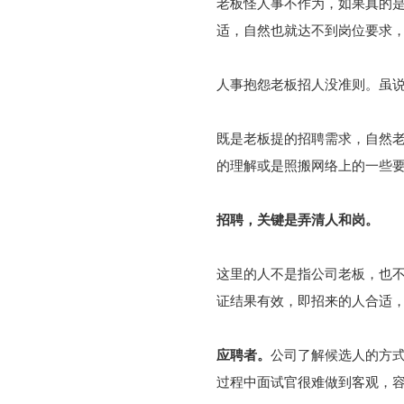
老板怪人事不作为，如果真的
适，自然也就达不到岗位要求
人事抱怨老板招人没准则。虽
既是老板提的招聘需求，自然
的理解或是照搬网络上的一些要
招聘，关键是弄清人和岗。
这里的人不是指公司老板，也
证结果有效，即招来的人合适
应聘者。
公司了解候选人的方
过程中面试官很难做到客观，