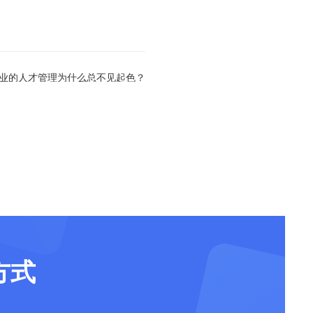
企业的人才管理为什么总不见起色？
方式