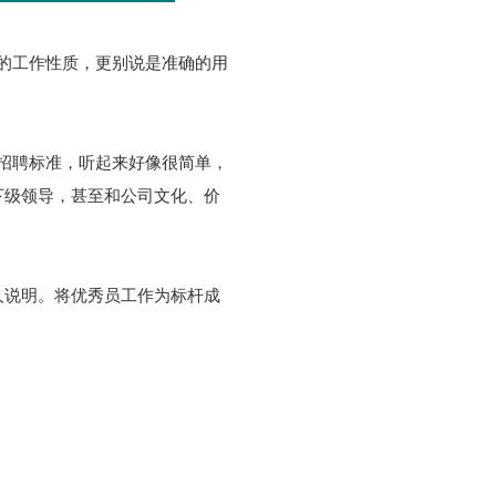
的工作性质，更别说是准确的用
招聘标准，听起来好像很简单，
下级领导，甚至和公司文化、价
人说明。将优秀员工作为标杆成