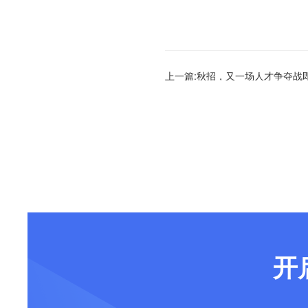
上一篇:秋招，又一场人才争夺战
开