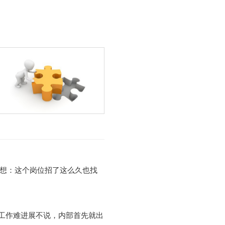
在想：这个岗位招了这么久也找
工作难进展不说，内部首先就出