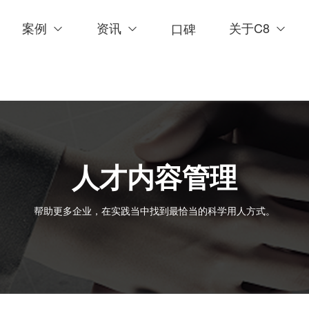
案例
资讯
关于C8
口碑
人才内容管理
帮助更多企业，在实践当中找到最恰当的科学用人方式。