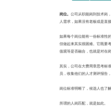
岗位。
公司从职能岗到技术岗
人需求，如果没有老板或是直接
如果每个岗位能有一份标准性
但做起来其实很困难。它既要
值观等是否融合，也就是对在
其实，公司在大费周章思考标
员，收集他们的人才测评报告
岗位标准明晰了，候选人也了
所谓的人岗匹配，就是如此。