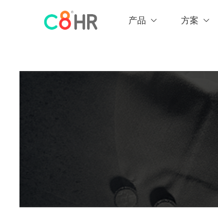
产品
方案