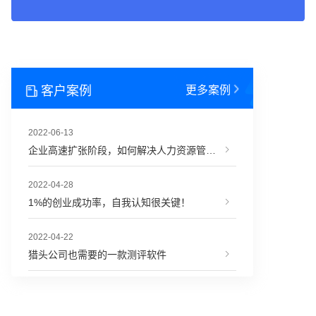
客户案例
更多案例
2022-06-13
企业高速扩张阶段，如何解决人力资源管理难题？
2022-04-28
1%的创业成功率，自我认知很关键！
2022-04-22
猎头公司也需要的一款测评软件