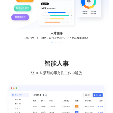
人才测评
市场上独一无二的多元综合人才测评。让人才画像更清晰！
智能人事
让HR从繁琐的事务性工作中解放