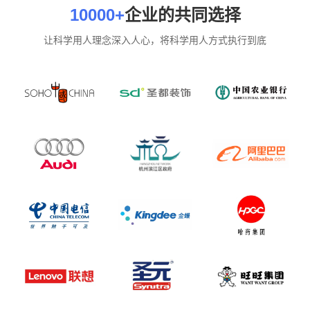
10000+
企业的共同选择
让科学用人理念深入人心，将科学用人方式执行到底