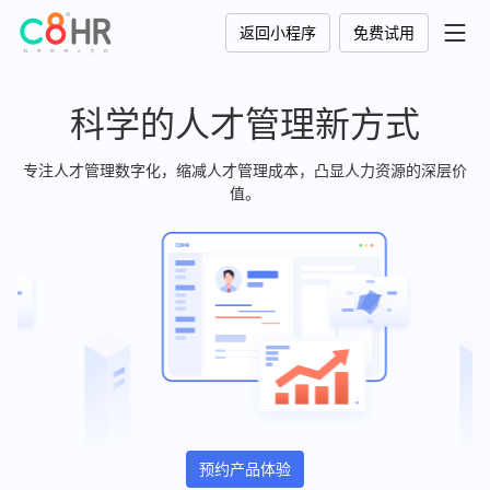
返回小程序
免费试用
科学的人才管理新方式
专注人才管理数字化，缩减人才管理成本，凸显人力资源的深层价
值。
预约产品体验