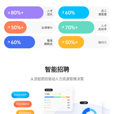
智能招聘
从流程把控驱动人力资源管理决策