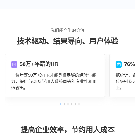
我们能产生的价值
技术驱动、结果导向、用户体验
50万+年薪的HR
76
一位年薪50万+的HR才能具备足够的经验与能
据统计，
力，提供与C8科学用人系统同等的专业性和价
位级别及
值输出。
上。
提高企业效率，节约用人成本