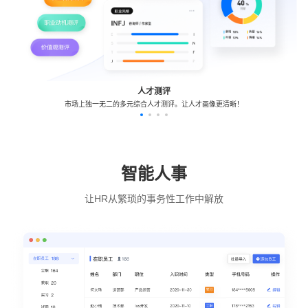
人才测评
市场上独一无二的多元综合人才测评。让人才画像更清晰！
智能人事
让HR从繁琐的事务性工作中解放