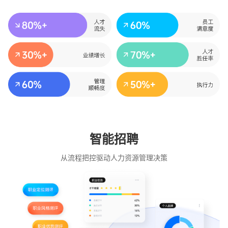
智能招聘
从流程把控驱动人力资源管理决策