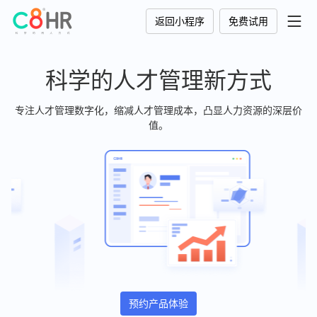
返回小程序
免费试用
科学的人才管理新方式
专注人才管理数字化，缩减人才管理成本，凸显人力资源的深层价
值。
预约产品体验