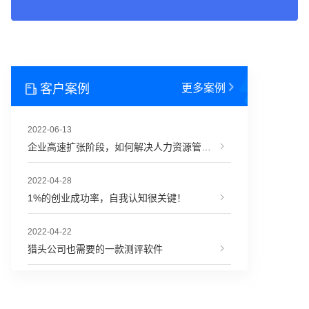
客户案例
更多案例
2022-06-13
企业高速扩张阶段，如何解决人力资源管理难题？
2022-04-28
1%的创业成功率，自我认知很关键！
2022-04-22
猎头公司也需要的一款测评软件