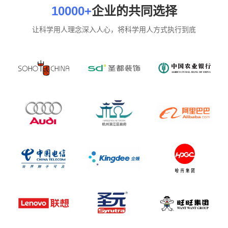
10000+
企业的共同选择
让科学用人理念深入人心，将科学用人方式执行到底