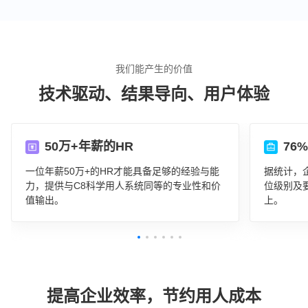
我们能产生的价值
技术驱动、结果导向、用户体验
50万+年薪的HR
76
一位年薪50万+的HR才能具备足够的经验与能
据统计，
力，提供与C8科学用人系统同等的专业性和价
位级别及
值输出。
上。
提高企业效率，节约用人成本