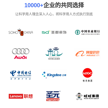
10000+
企业的共同选择
让科学用人理念深入人心，将科学用人方式执行到底