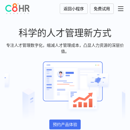
返回小程序
免费试用
科学的人才管理新方式
专注人才管理数字化，缩减人才管理成本，凸显人力资源的深层价
值。
预约产品体验