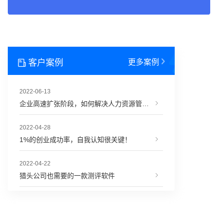
客户案例
更多案例
2022-06-13
企业高速扩张阶段，如何解决人力资源管理难题？
2022-04-28
1%的创业成功率，自我认知很关键！
2022-04-22
猎头公司也需要的一款测评软件