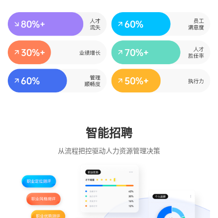
智能招聘
从流程把控驱动人力资源管理决策