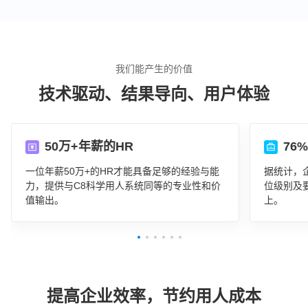
我们能产生的价值
技术驱动、结果导向、用户体验
50万+年薪的HR
76
一位年薪50万+的HR才能具备足够的经验与能
据统计，
力，提供与C8科学用人系统同等的专业性和价
位级别及
值输出。
上。
提高企业效率，节约用人成本