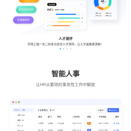
人才测评
市场上独一无二的多元综合人才测评。让人才画像更清晰！
智能人事
让HR从繁琐的事务性工作中解放