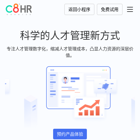
返回小程序
免费试用
科学的人才管理新方式
专注人才管理数字化，缩减人才管理成本，凸显人力资源的深层价
值。
预约产品体验