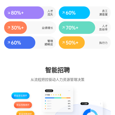
智能招聘
从流程把控驱动人力资源管理决策