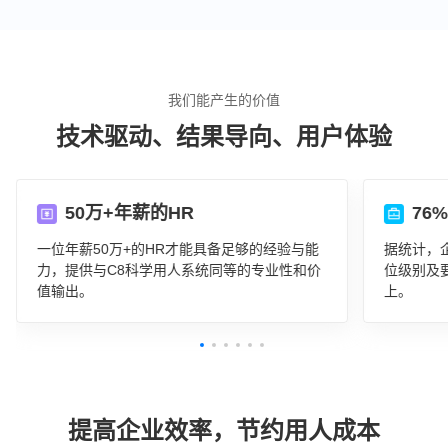
我们能产生的价值
技术驱动、结果导向、用户体验
50万+年薪的HR
76
一位年薪50万+的HR才能具备足够的经验与能
据统计，
力，提供与C8科学用人系统同等的专业性和价
位级别及
值输出。
上。
提高企业效率，节约用人成本