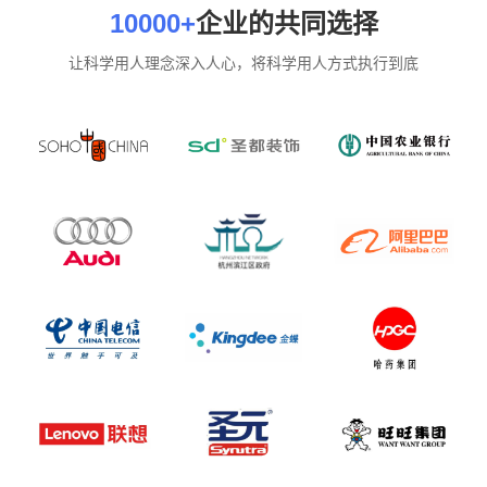
10000+
企业的共同选择
让科学用人理念深入人心，将科学用人方式执行到底