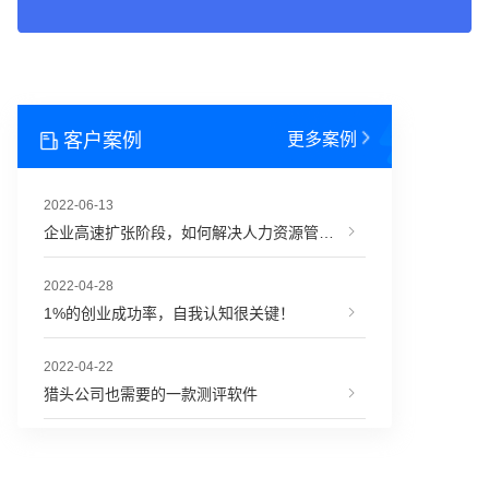
客户案例
更多案例
2022-06-13
企业高速扩张阶段，如何解决人力资源管理难题？
2022-04-28
1%的创业成功率，自我认知很关键！
2022-04-22
猎头公司也需要的一款测评软件