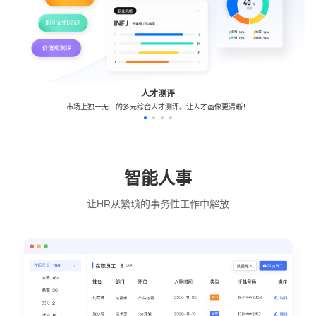
人才测评
市场上独一无二的多元综合人才测评。让人才画像更清晰！
智能人事
让HR从繁琐的事务性工作中解放