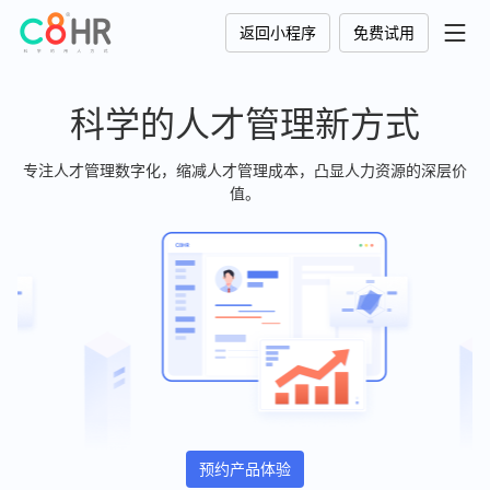
返回小程序
免费试用
科学的人才管理新方式
专注人才管理数字化，缩减人才管理成本，凸显人力资源的深层价
值。
预约产品体验