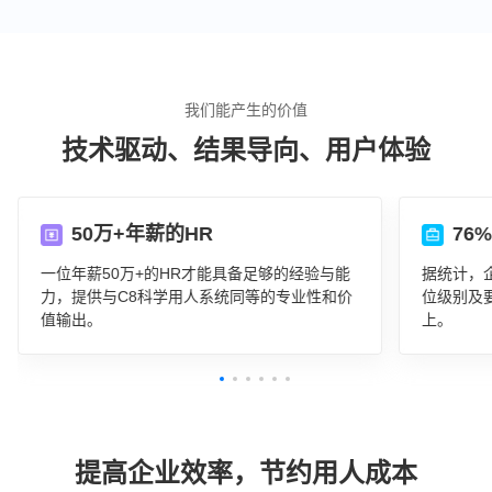
我们能产生的价值
技术驱动、结果导向、用户体验
50万+年薪的HR
76
一位年薪50万+的HR才能具备足够的经验与能
据统计，
力，提供与C8科学用人系统同等的专业性和价
位级别及
值输出。
上。
提高企业效率，节约用人成本