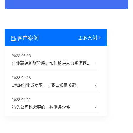
客户案例
更多案例
2022-06-13
企业高速扩张阶段，如何解决人力资源管理难题？
2022-04-28
1%的创业成功率，自我认知很关键！
2022-04-22
猎头公司也需要的一款测评软件