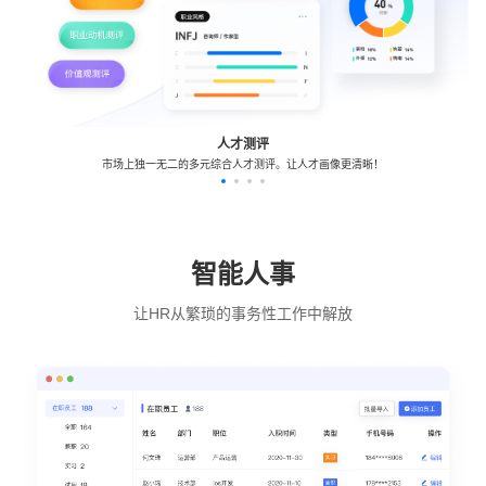
人才测评
市场上独一无二的多元综合人才测评。让人才画像更清晰！
智能人事
让HR从繁琐的事务性工作中解放