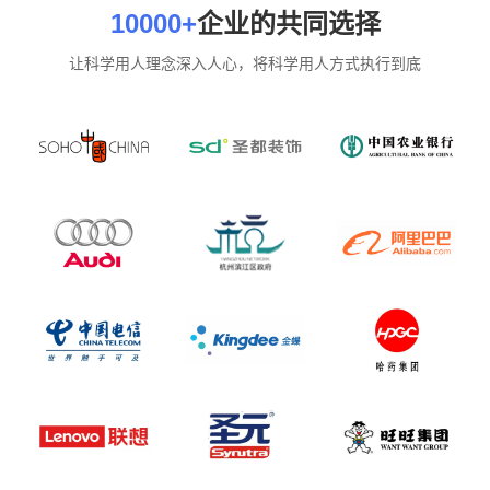
10000+
企业的共同选择
让科学用人理念深入人心，将科学用人方式执行到底