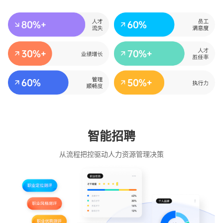
智能招聘
从流程把控驱动人力资源管理决策