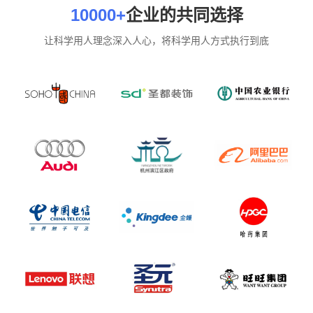
10000+
企业的共同选择
让科学用人理念深入人心，将科学用人方式执行到底