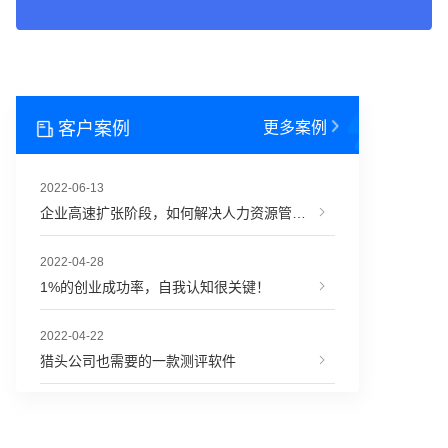
客户案例
更多案例
2022-06-13
企业高速扩张阶段，如何解决人力资源管理难题？
2022-04-28
1%的创业成功率，自我认知很关键！
2022-04-22
猎头公司也需要的一款测评软件