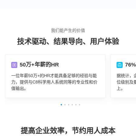
我们能产生的价值
技术驱动、结果导向、用户体验
50万+年薪的HR
76
一位年薪50万+的HR才能具备足够的经验与能
据统计，
力，提供与C8科学用人系统同等的专业性和价
位级别及
值输出。
上。
提高企业效率，节约用人成本