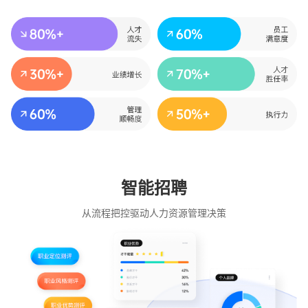
智能招聘
从流程把控驱动人力资源管理决策