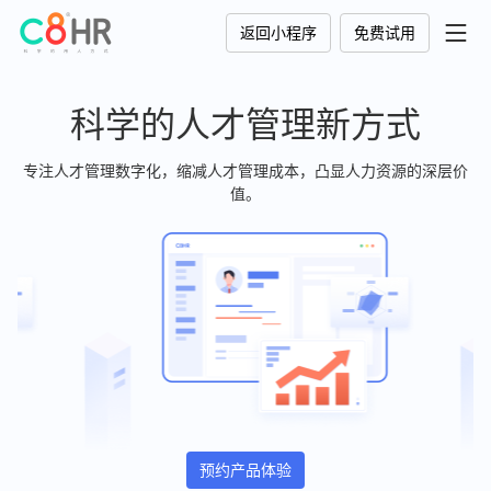
返回小程序
免费试用
科学的人才管理新方式
专注人才管理数字化，缩减人才管理成本，凸显人力资源的深层价
值。
预约产品体验