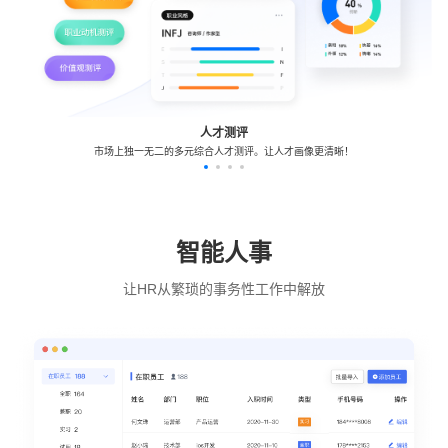
人才测评
市场上独一无二的多元综合人才测评。让人才画像更清晰！
智能人事
让HR从繁琐的事务性工作中解放