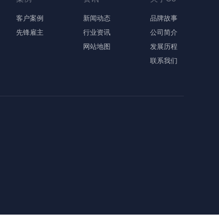
客户案例
新闻动态
品牌故事
先锋雇主
行业资讯
公司简介
网站地图
发展历程
联系我们