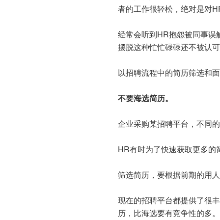
者的工作很轻松，绝对是对H
经常会听到HR抱怨被同事误
摆脱这种忙忙碌碌还不被认可
以招聘流程中的简历筛选和面
不要海选简历。
企业采购某招聘平台，不同的
HR有时为了快速获取更多的
筛选简历，要根据前期的用人
现在的招聘平台都提供了很丰
历，比海选要有竞争性的多。