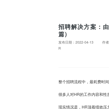
招聘解决方案：由
篇）
发布日期：2022-04-13
作者
整个招聘流程中，最耗费时间
很多人对HR的工作内容和性
现实情况是，HR顶着绩效压