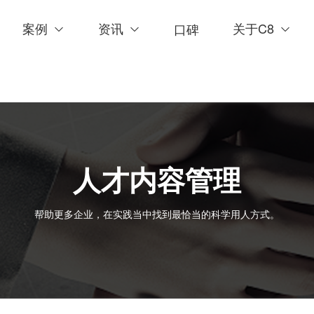
案例
资讯
关于C8
口碑
人才内容管理
帮助更多企业，在实践当中找到最恰当的科学用人方式。