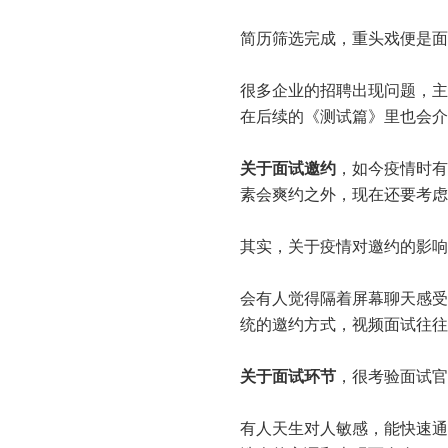
简历筛选完成，重头戏便是面
很多企业的招聘出现问题，主
在后续的《测试篇》里也会介
关于面试邀约
，如今疫情时有
素会爽约之外，现在还要考虑
其实，关于疫情对邀约的影响
会有人觉得隔着屏幕聊天感受
统的邀约方式，视频面试往往
关于面试环节
，很考验面试官
有人天生对人敏感，能快速通