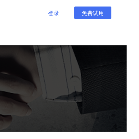
登录
免费试用