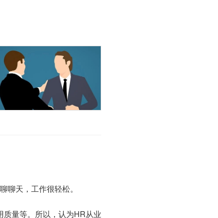
试聊聊天，工作很轻松。
用质量等。所以，认为HR从业