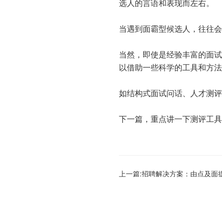
选人的言语和表现而左右。
当遇到面霸型候选人，往往会
当然，即使是经验丰富的面试
以借助一些科学的工具和方法
如结构式面试问话、人才测评
下一篇，重点讲一下测评工具