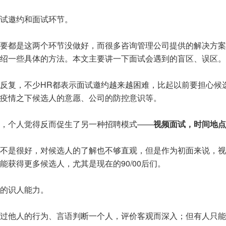
试邀约和面试环节。
要都是这两个环节没做好，而很多咨询管理公司提供的解决方案
绍一些具体的方法。本文主要讲一下面试会遇到的盲区、误区。
反复，不少HR都表示面试邀约越来越困难，比起以前要担心候
疫情之下候选人的意愿、公司的防控意识等。
，个人觉得反而促生了另一种招聘模式——
视频面试，时间地点
不是很好，对候选人的了解也不够直观，但是作为初面来说，视
能获得更多候选人，尤其是现在的90/00后们。
的识人能力。
过他人的行为、言语判断一个人，评价客观而深入；但有人只能