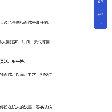
咨询
电话
大多也是围绕面试来展开的。
选人因距离、时间、天气等因
灵活、短平快
。
频面试足以满足要求，相较传
停留在识人的浅层，容易被候