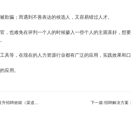
被欺骗；而遇到不善表达的候选人，又容易错过人才。
官，也难免在评判一个人的时候掺入一些个人的主观喜好，想要
。
工具等，在现在的人力资源行业都有广泛的应用，实践效果和口
的应用。
上一篇:招聘解决方案：由点及面提升招聘效能（渠道篇）