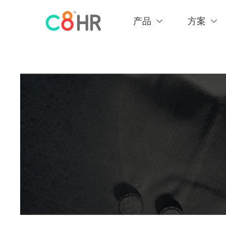
产品
方案