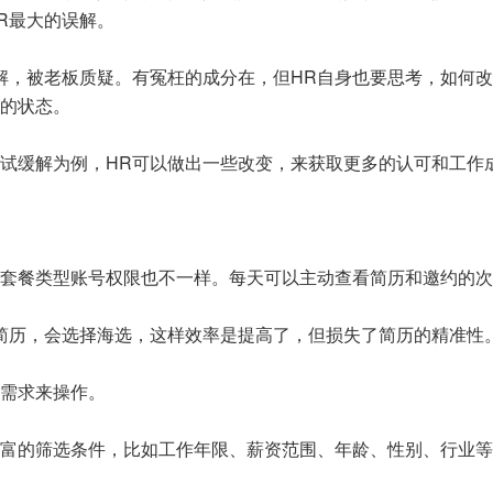
R最大的误解。
解，被老板质疑。有冤枉的成分在，但HR自身也要思考，如何
的状态。
试缓解为例，HR可以做出一些改变，来获取更多的认可和工作
套餐类型账号权限也不一样。每天可以主动查看简历和邀约的次
简历，会选择海选，这样效率是提高了，但损失了简历的精准性
需求来操作。
富的筛选条件，比如工作年限、薪资范围、年龄、性别、行业等