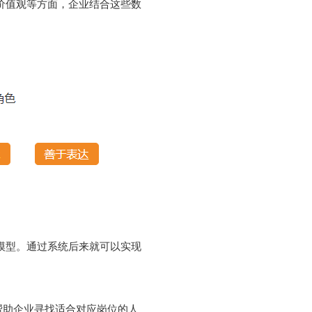
价值观等方面，企业结合这些数
模型。通过系统后来就可以实现
帮助企业寻找适合对应岗位的人