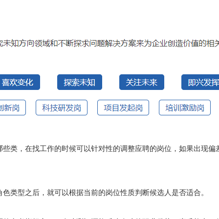
哪些类，在找工作的时候可以针对性的调整应聘的岗位，如果出现偏
角色类型之后，就可以根据当前的岗位性质判断候选人是否适合。