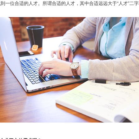
到一位合适的人才。所谓合适的人才，其中合适远远大于“人才”二