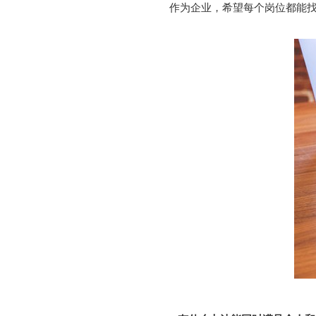
作为企业，希望每个岗位都能找