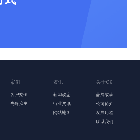
案例
资讯
关于C8
客户案例
新闻动态
品牌故事
先锋雇主
行业资讯
公司简介
网站地图
发展历程
联系我们