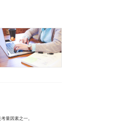
是考量因素之一。