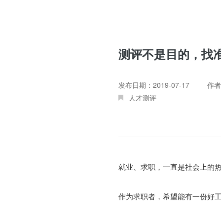
测评不是目的，找
发布日期：2019-07-17
作者
人才测评
就业、求职，一直是社会上的
作为求职者，希望能有一份好