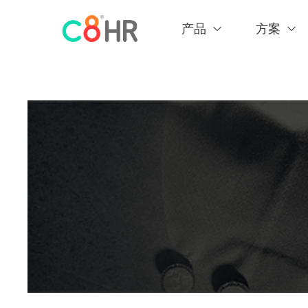
产品
方案