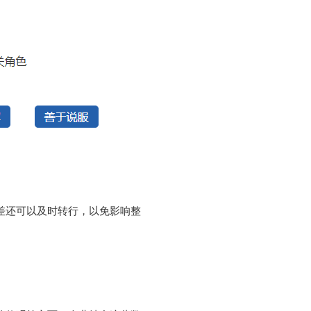
差还可以及时转行，以免影响整