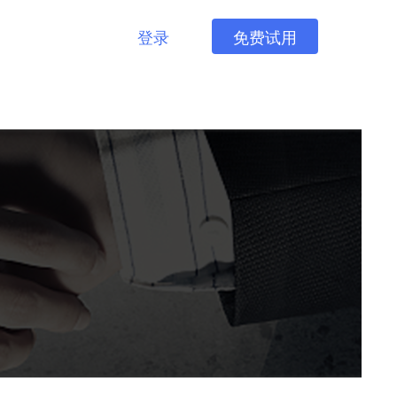
登录
免费试用