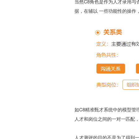
当然C8角色是作为人才录用与
据，在辅以 一些功能性的操作
如C8精准甄才系统中的模型管
人才和岗位之间的一对一匹配
人才测评的目的不是为了得到