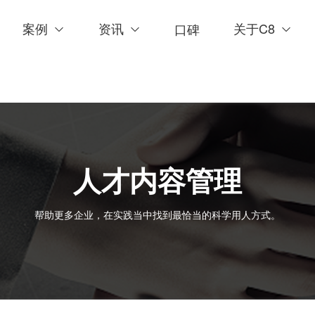
案例
资讯
关于C8
口碑
人才内容管理
帮助更多企业，在实践当中找到最恰当的科学用人方式。