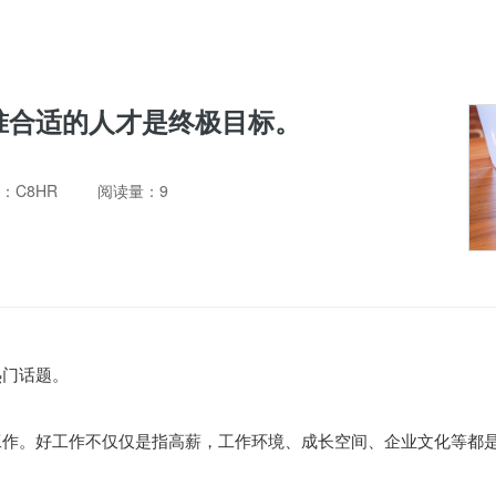
准合适的人才是终极目标。
：C8HR
阅读量：9
热门话题。
工作。好工作不仅仅是指高薪，工作环境、成长空间、企业文化等都