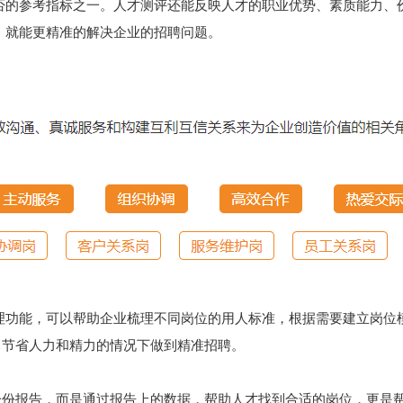
否的参考指标之一。人才测评还能反映人才的职业优势、素质能力、
，就能更精准的解决企业的招聘问题。
理功能，可以帮助企业梳理不同岗位的用人标准，根据需要建立岗位
，节省人力和精力的情况下做到精准招聘。
一份报告，而是通过报告上的数据，帮助人才找到合适的岗位，更是