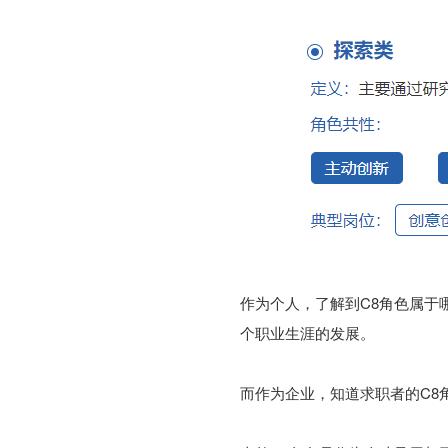
作为个人，了解到C8角色属于
个职业生涯的发展。
而作为企业，知道求职者的C8