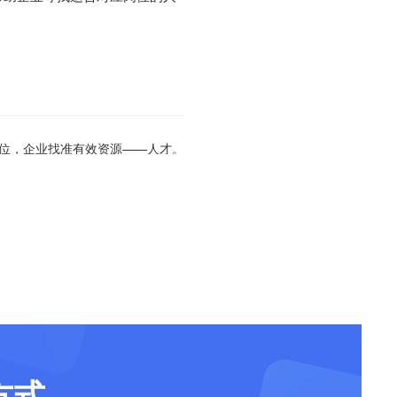
定位，企业找准有效资源——人才。
方式