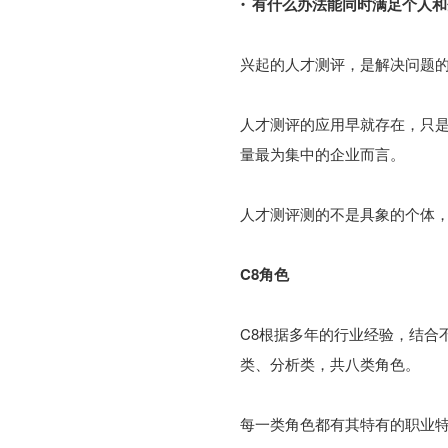
·
有什么办法能同时满足个人和
兴起的人才测评，是解决问题
人才测评的应用早就存在，只
量最为集中的企业而言。
人才测评测的不是具象的个体
C8角色
C8根据多年的行业经验，结合
类、分析类，共八类角色。
每一类角色都有其特有的职业