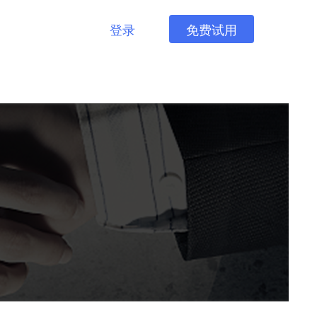
登录
免费试用