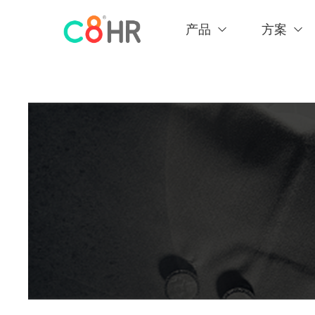
产品
方案