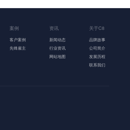
案例
资讯
关于C8
客户案例
新闻动态
品牌故事
先锋雇主
行业资讯
公司简介
网站地图
发展历程
联系我们