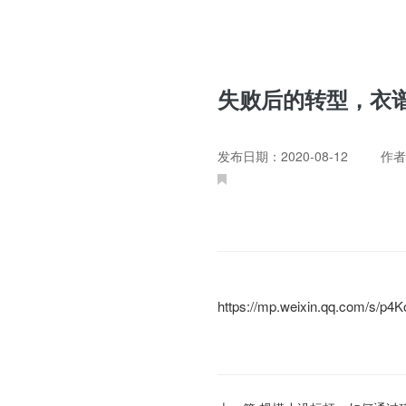
失败后的转型，衣
发布日期：2020-08-12
作者
https://mp.weixin.qq.com/s/