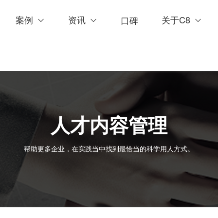
案例
资讯
关于C8
口碑
人才内容管理
帮助更多企业，在实践当中找到最恰当的科学用人方式。