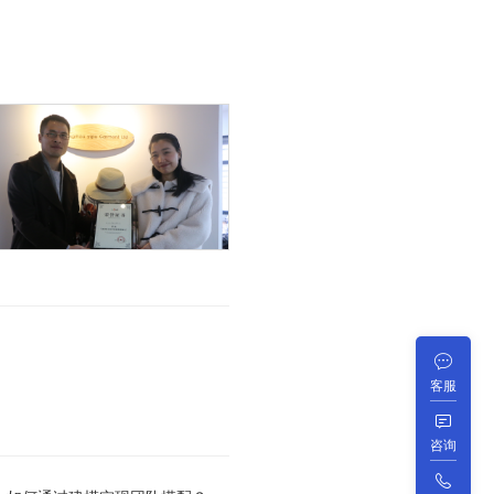
客服
咨询