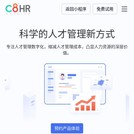
返回小程序
免费试用
科学的人才管理新方式
专注人才管理数字化，缩减人才管理成本，凸显人力资源的深层价
值。
预约产品体验