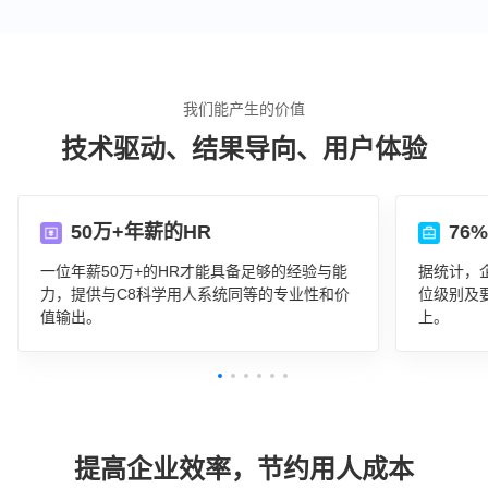
我们能产生的价值
技术驱动、结果导向、用户体验
50万+年薪的HR
76
一位年薪50万+的HR才能具备足够的经验与能
据统计，
力，提供与C8科学用人系统同等的专业性和价
位级别及
值输出。
上。
提高企业效率，节约用人成本