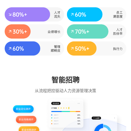
智能招聘
从流程把控驱动人力资源管理决策