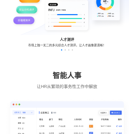
人才测评
市场上独一无二的多元综合人才测评。让人才画像更清晰！
智能人事
让HR从繁琐的事务性工作中解放