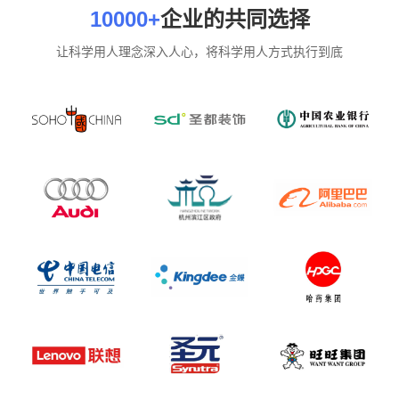
10000+
企业的共同选择
让科学用人理念深入人心，将科学用人方式执行到底