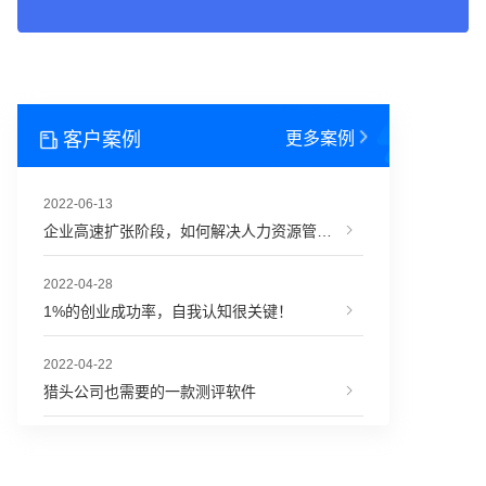
客户案例
更多案例
2022-06-13
企业高速扩张阶段，如何解决人力资源管理难题？
2022-04-28
1%的创业成功率，自我认知很关键！
2022-04-22
猎头公司也需要的一款测评软件