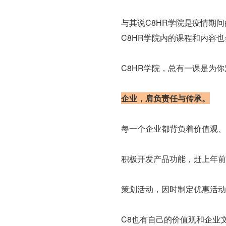
与其说C8HR学院是疫情期
C8HR学院内的课程和内容
C8HR学院，总有一课是为
企业，肩负责任与传承。
每一个企业都背负着价值观、
积极开发产品功能，赶上年前
策划活动，因时制定优惠活动
C8也有自己的价值观和企业