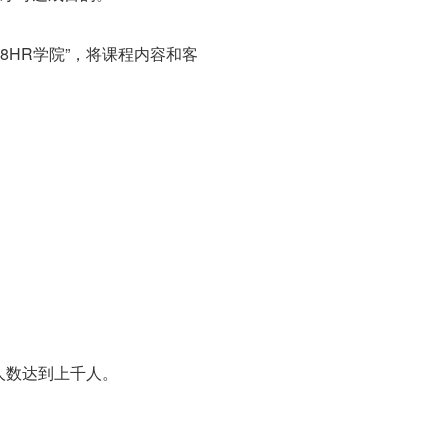
8HR学院”，将课程内容和客
人数达到上千人。