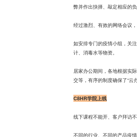
弊并作出抉择、敲定相应的负
经过激烈、有效的网络会议，
如安排专门的疫情小组，关注
计、消毒水等物资。
居家办公期间，各地根据实际
交等，有序的制度确保了“云
C8HR学院上线
线下课程不能开、客户拜访不
不同的行业、不同的产品疫情