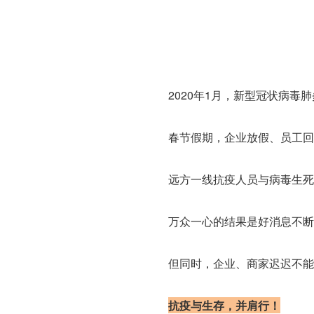
2020年1月，新型冠状病毒
春节假期，企业放假、员工回
远方一线抗疫人员与病毒生死
万众一心的结果是好消息不断
但同时，企业、商家迟迟不能
抗疫与生存，并肩行！