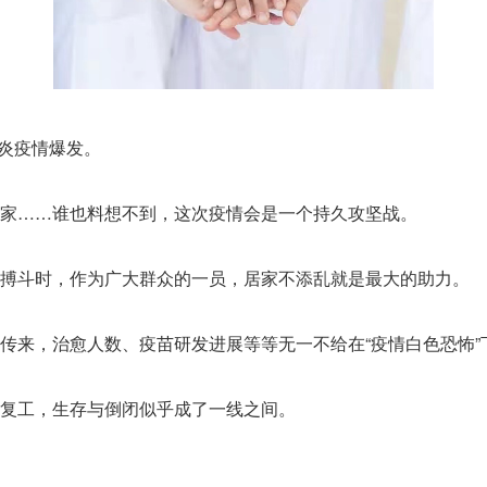
肺炎疫情爆发。
家……谁也料想不到，这次疫情会是一个持久攻坚战。
搏斗时，作为广大群众的一员，居家不添乱就是最大的助力。
传来，治愈人数、疫苗研发进展等等无一不给在“疫情白色恐怖”
复工，生存与倒闭似乎成了一线之间。