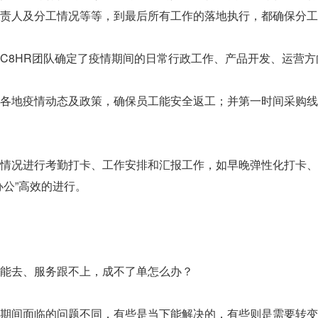
责人及分工情况等等，到最后所有工作的落地执行，都确保分工
C8HR团队确定了疫情期间的日常行政工作、产品开发、运营方
各地疫情动态及政策，确保员工能安全返工；并第一时间采购线
情况进行考勤打卡、工作安排和汇报工作，如早晚弹性化打卡、
办公”高效的进行。
能去、服务跟不上，成不了单怎么办？
期间面临的问题不同，有些是当下能解决的，有些则是需要转变