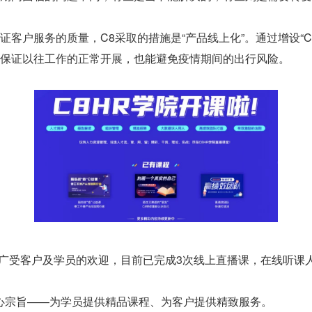
客户服务的质量，C8采取的措施是“产品线上化”。通过增设“C
保证以往工作的正常开展，也能避免疫情期间的出行风险。
，广受客户及学员的欢迎，目前已完成3次线上直播课，在线听课
的核心宗旨——为学员提供精品课程、为客户提供精致服务。