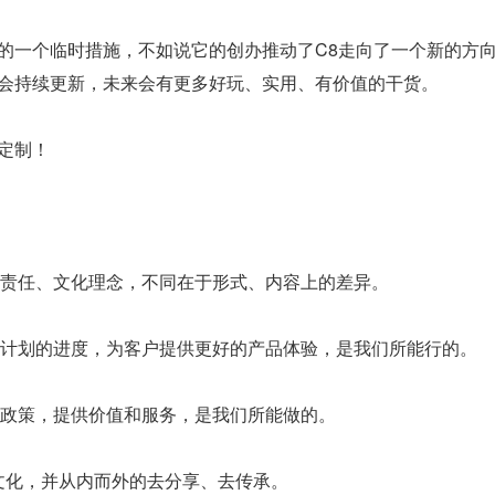
间的一个临时措施，不如说它的创办推动了C8走向了一个新的方
也会持续更新，未来会有更多好玩、实用、有价值的干货。
你定制！
责任、文化理念，不同在于形式、内容上的差异。
计划的进度，为客户提供更好的产品体验，是我们所能行的。
政策，提供价值和服务，是我们所能做的。
文化，并从内而外的去分享、去传承。