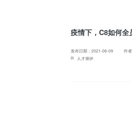
疫情下，C8如何全员a
发布日期：2021-06-09
作者
人才测评