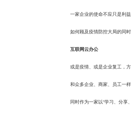
一家企业的使命不应只是利
如何顾及疫情防控大局的同时
互联网云办公
或是疫情、或是企业复工，方
和众多企业、商家、员工一样
同时作为一家以“学习、分享