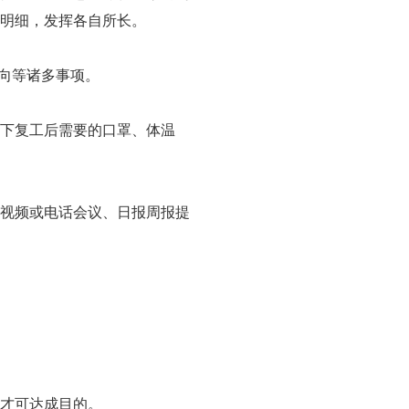
明细，发挥各自所长。
向等诸多事项。
下复工后需要的口罩、体温
视频或电话会议、日报周报提
才可达成目的。