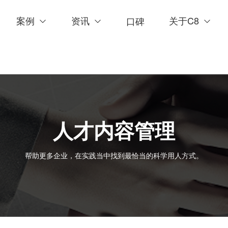
案例
资讯
关于C8
口碑
人才内容管理
帮助更多企业，在实践当中找到最恰当的科学用人方式。