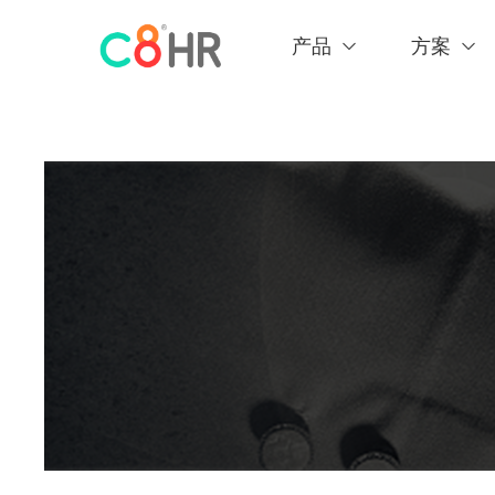
产品
方案