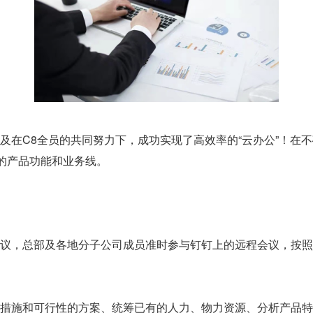
及在C8全员的共同努力下，成功实现了高效率的“云办公”！在
新的产品功能和业务线。
员会议，总部及各地分子公司成员准时参与钉钉上的远程会议，按
措施和可行性的方案、统筹已有的人力、物力资源、分析产品特