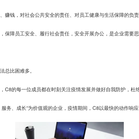
益、赚钱，对社会公共安全的责任、对员工健康与生活保障的负责
，保障员工安全、履行社会责任，安全开展办公，是企业需要思
法总比困难多。
，C8的每一位成员都在时刻关注疫情发展并做好自我防护，杜
、服务、成长”为价值观的企业，疫情期间，C8以最快的动作响应