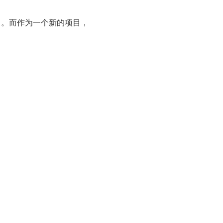
向。而作为一个新的项目，