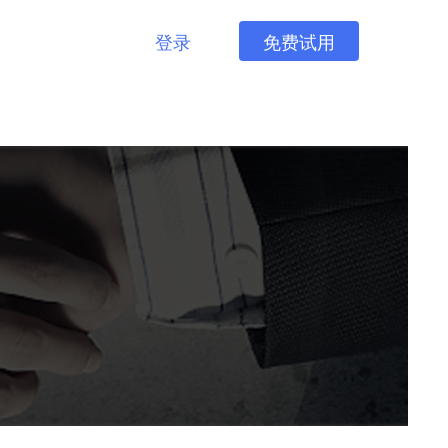
登录
免费试用