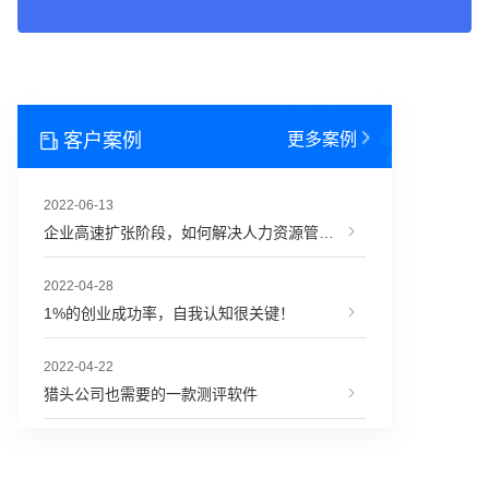
客户案例
更多案例
2022-06-13
企业高速扩张阶段，如何解决人力资源管理难题？
2022-04-28
1%的创业成功率，自我认知很关键！
2022-04-22
猎头公司也需要的一款测评软件