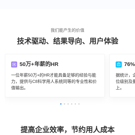
我们能产生的价值
技术驱动、结果导向、用户体验
50万+年薪的HR
76
一位年薪50万+的HR才能具备足够的经验与能
据统计，
力，提供与C8科学用人系统同等的专业性和价
位级别及
值输出。
上。
提高企业效率，节约用人成本