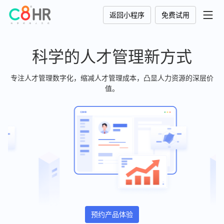
返回小程序
免费试用
科学的人才管理新方式
专注人才管理数字化，缩减人才管理成本，凸显人力资源的深层价
值。
预约产品体验