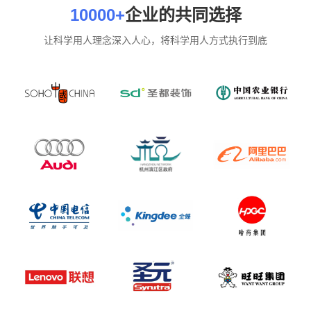
10000+
企业的共同选择
让科学用人理念深入人心，将科学用人方式执行到底