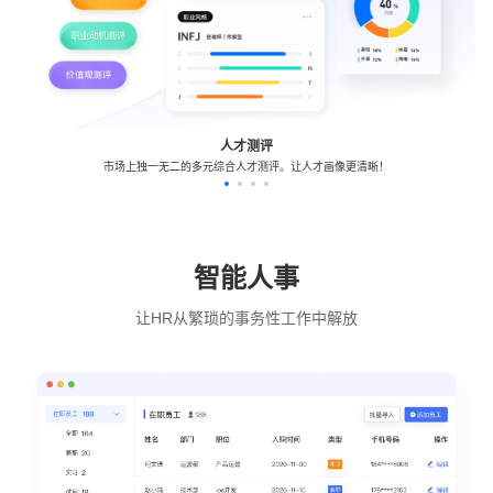
人才测评
市场上独一无二的多元综合人才测评。让人才画像更清晰！
智能人事
让HR从繁琐的事务性工作中解放