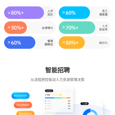
智能招聘
从流程把控驱动人力资源管理决策