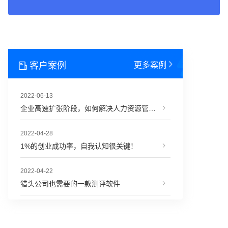
客户案例
更多案例
2022-06-13
企业高速扩张阶段，如何解决人力资源管理难题？
2022-04-28
1%的创业成功率，自我认知很关键！
2022-04-22
猎头公司也需要的一款测评软件