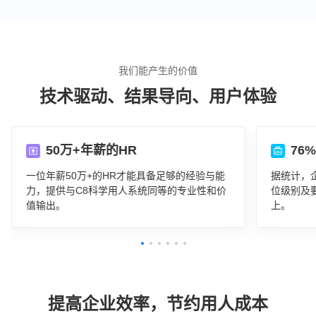
我们能产生的价值
技术驱动、结果导向、用户体验
50万+年薪的HR
76
一位年薪50万+的HR才能具备足够的经验与能
据统计，
力，提供与C8科学用人系统同等的专业性和价
位级别及
值输出。
上。
提高企业效率，节约用人成本