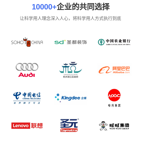
10000+
企业的共同选择
让科学用人理念深入人心，将科学用人方式执行到底