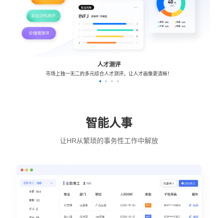
人才测评
市场上独一无二的多元综合人才测评。让人才画像更清晰！
智能人事
让HR从繁琐的事务性工作中解放