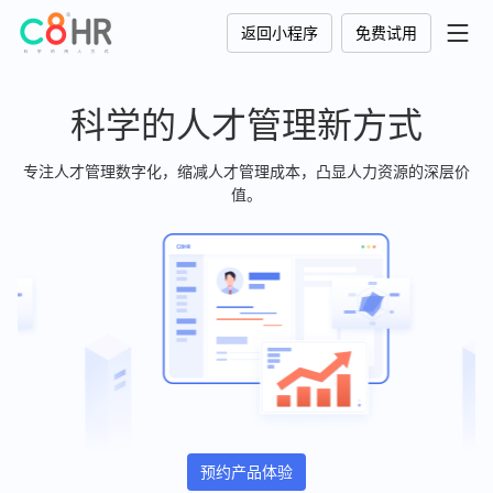
返回小程序
免费试用
科学的人才管理新方式
专注人才管理数字化，缩减人才管理成本，凸显人力资源的深层价
值。
预约产品体验