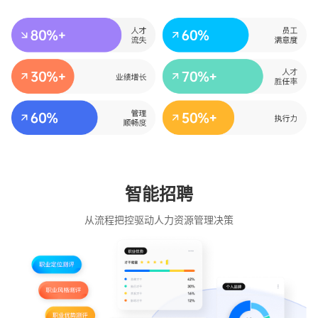
智能招聘
从流程把控驱动人力资源管理决策