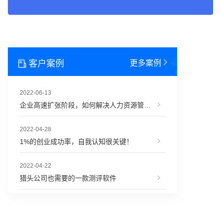
客户案例
更多案例
2022-06-13
企业高速扩张阶段，如何解决人力资源管理难题？
2022-04-28
1%的创业成功率，自我认知很关键！
2022-04-22
猎头公司也需要的一款测评软件