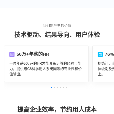
我们能产生的价值
技术驱动、结果导向、用户体验
50万+年薪的HR
76
一位年薪50万+的HR才能具备足够的经验与能
据统计，
力，提供与C8科学用人系统同等的专业性和价
位级别及
值输出。
上。
提高企业效率，节约用人成本