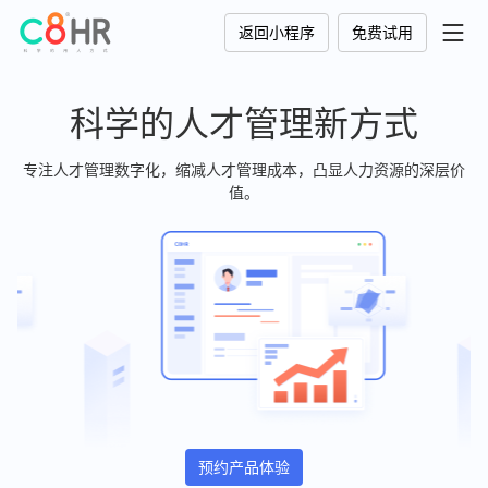
返回小程序
免费试用
科学的人才管理新方式
专注人才管理数字化，缩减人才管理成本，凸显人力资源的深层价
值。
预约产品体验