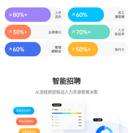
智能招聘
从流程把控驱动人力资源管理决策