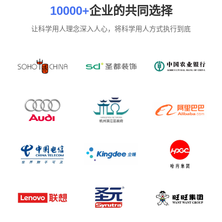
10000+
企业的共同选择
让科学用人理念深入人心，将科学用人方式执行到底