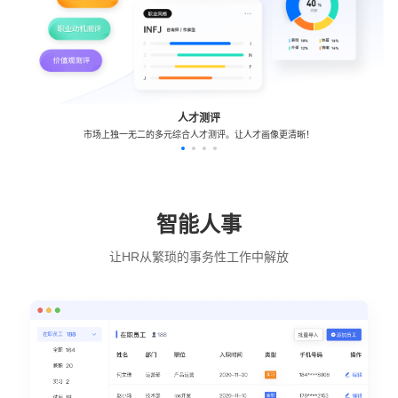
人才测评
市场上独一无二的多元综合人才测评。让人才画像更清晰！
智能人事
让HR从繁琐的事务性工作中解放