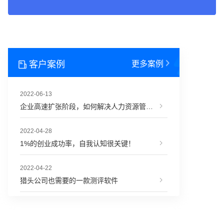
客户案例
更多案例
2022-06-13
企业高速扩张阶段，如何解决人力资源管理难题？
2022-04-28
1%的创业成功率，自我认知很关键！
2022-04-22
猎头公司也需要的一款测评软件