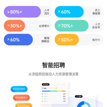
智能招聘
从流程把控驱动人力资源管理决策