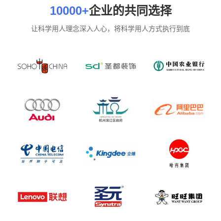
10000+
企业的共同选择
让科学用人理念深入人心，将科学用人方式执行到底