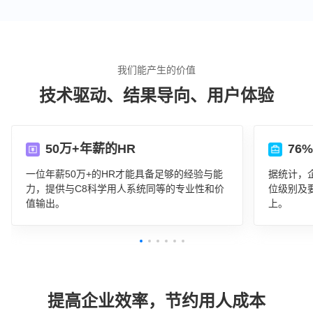
我们能产生的价值
技术驱动、结果导向、用户体验
50万+年薪的HR
76
一位年薪50万+的HR才能具备足够的经验与能
据统计，
力，提供与C8科学用人系统同等的专业性和价
位级别及
值输出。
上。
提高企业效率，节约用人成本