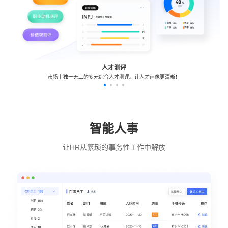
人才测评
市场上独一无二的多元综合人才测评。让人才画像更清晰！
智能人事
让HR从繁琐的事务性工作中解放