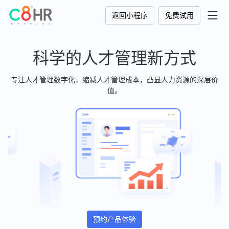
返回小程序
免费试用
科学的人才管理新方式
专注人才管理数字化，缩减人才管理成本，凸显人力资源的深层价
值。
预约产品体验