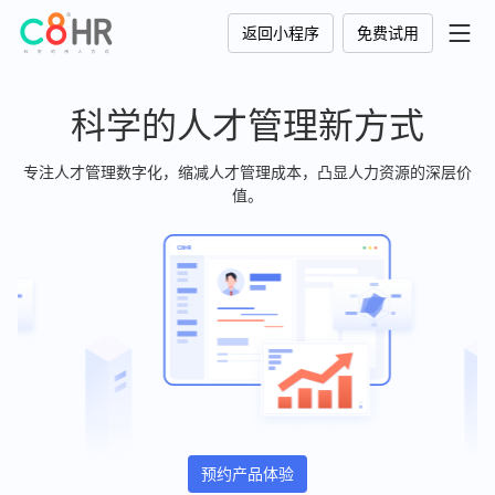
返回小程序
免费试用
科学的人才管理新方式
专注人才管理数字化，缩减人才管理成本，凸显人力资源的深层价
值。
预约产品体验