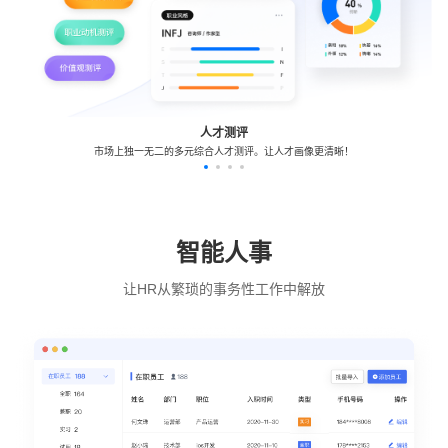
人才测评
市场上独一无二的多元综合人才测评。让人才画像更清晰！
智能人事
让HR从繁琐的事务性工作中解放