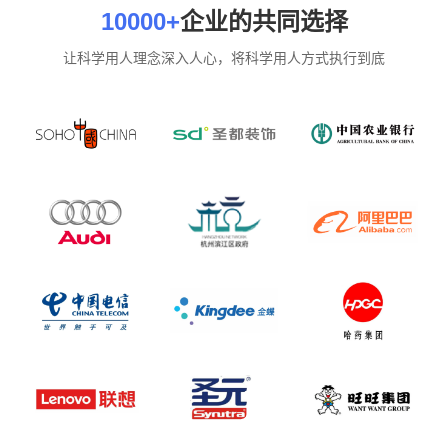
10000+
企业的共同选择
让科学用人理念深入人心，将科学用人方式执行到底