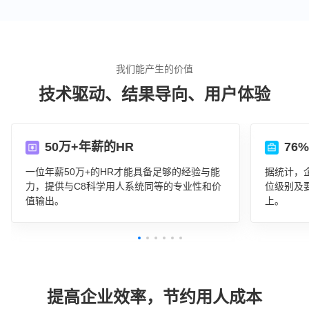
我们能产生的价值
技术驱动、结果导向、用户体验
50万+年薪的HR
76
一位年薪50万+的HR才能具备足够的经验与能
据统计，
力，提供与C8科学用人系统同等的专业性和价
位级别及
值输出。
上。
提高企业效率，节约用人成本