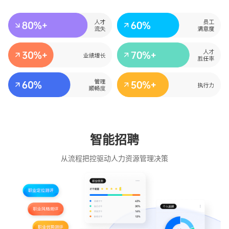
智能招聘
从流程把控驱动人力资源管理决策