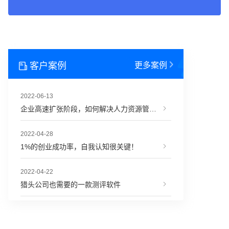
客户案例
更多案例
2022-06-13
企业高速扩张阶段，如何解决人力资源管理难题？
2022-04-28
1%的创业成功率，自我认知很关键！
2022-04-22
猎头公司也需要的一款测评软件